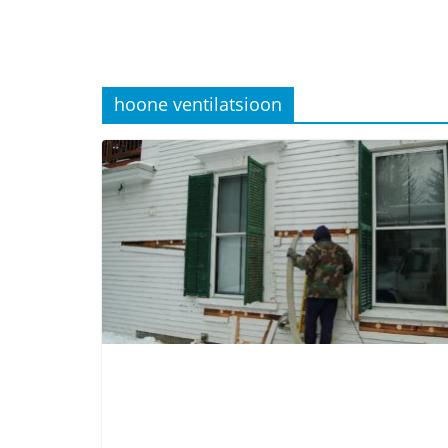
hoone ventilatsioon