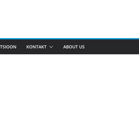
TSIOON
KONTAKT
ABOUT US