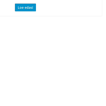
Loe edasi