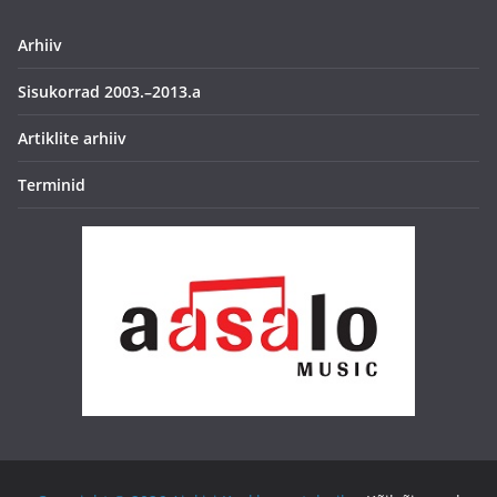
Arhiiv
Sisukorrad 2003.–2013.a
Artiklite arhiiv
Terminid