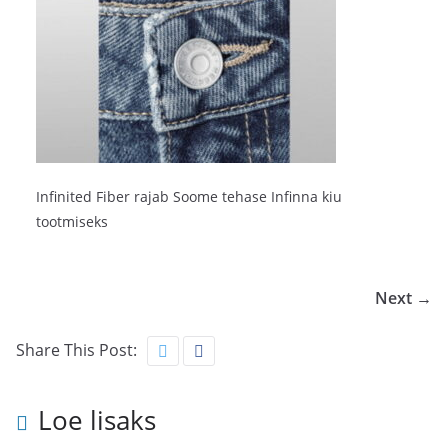
Infinited Fiber rajab Soome tehase Infinna kiu
tootmiseks
Next →
Share This Post:
Loe lisaks