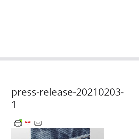
press-release-20210203-
1