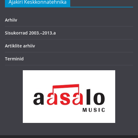
Ajakiri Keskkonnatehnika
Arhiiv
Sisukorrad 2003.–2013.a
Artiklite arhiiv
Terminid