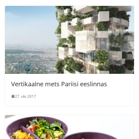
Vertikaalne mets Pariisi eeslinnas
27. okt 2017