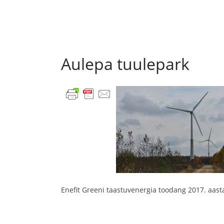
Aulepa tuulepark
Enefit Greeni taastuvenergia toodang 2017. aast