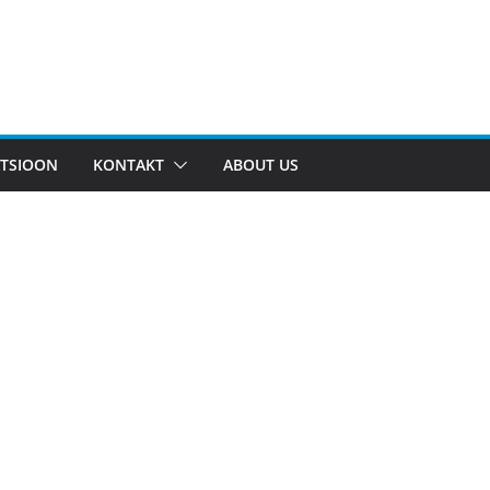
TSIOON
KONTAKT
ABOUT US