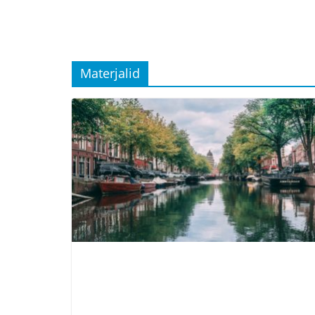
Materjalid