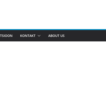
TSIOON
KONTAKT
ABOUT US