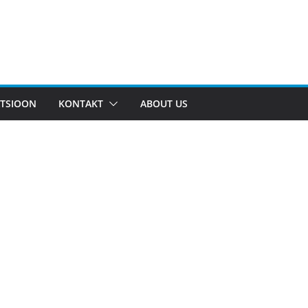
TSIOON
KONTAKT
ABOUT US