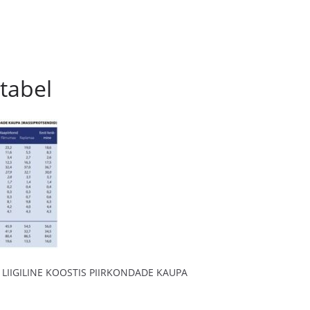
tabel
LIIGILINE KOOSTIS PIIRKONDADE KAUPA