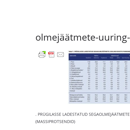
olmejäätmete-uuring-
. PRÜGILASSE LADESTATUD SEGAOLMEJÄÄTMETE 
(MASSIPROTSENDID)