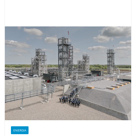
ENERGIA