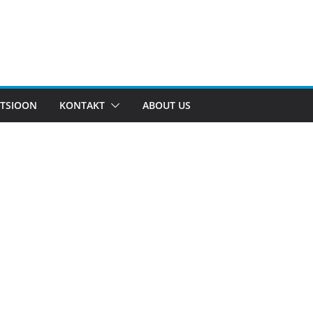
TSIOON
KONTAKT
ABOUT US