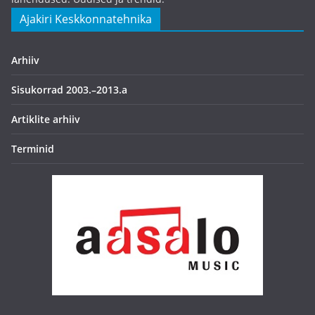
Ajakiri Keskkonnatehnika
Arhiiv
Sisukorrad 2003.–2013.a
Artiklite arhiiv
Terminid