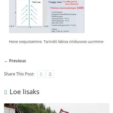
Hone soojustamine. Tarindit läbiva niiskusvoo uurimine
← Previous
Share This Post:
Loe lisaks