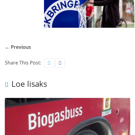
← Previous
Share This Post:
Loe lisaks