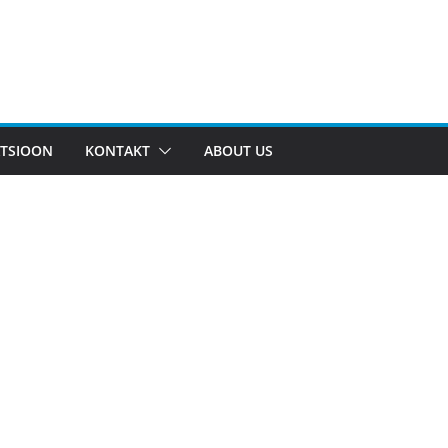
TSIOON
KONTAKT
ABOUT US