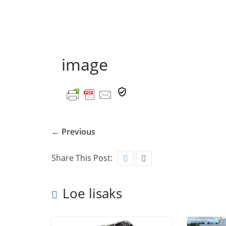
image
← Previous
Share This Post:
Loe lisaks