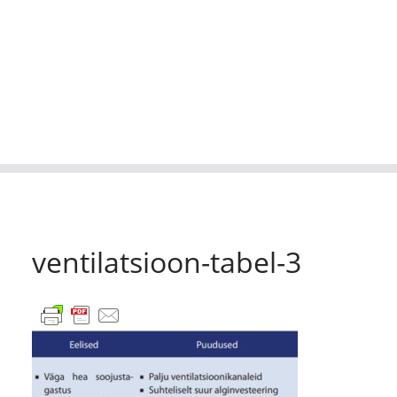
ventilatsioon-tabel-3