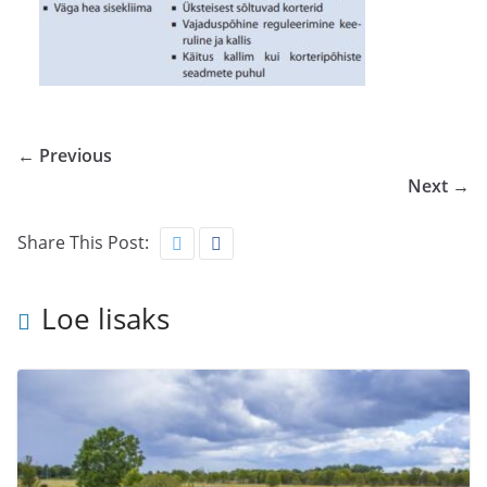
← Previous
Next →
Share This Post:
Loe lisaks