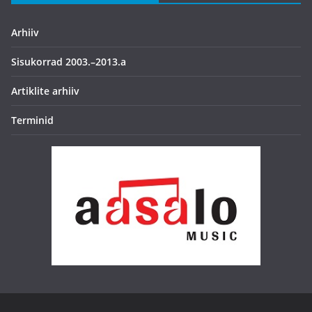
Arhiiv
Sisukorrad 2003.–2013.a
Artiklite arhiiv
Terminid