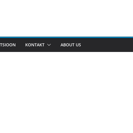
TSIOON
KONTAKT
ABOUT US