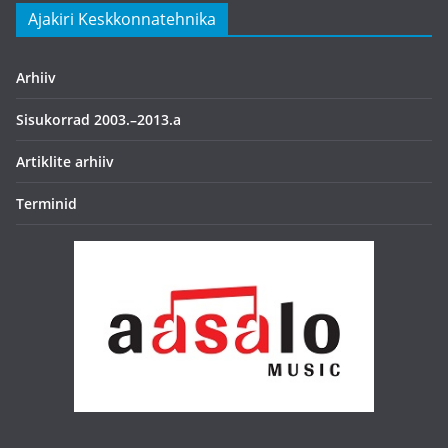
Ajakiri Keskkonnatehnika
Arhiiv
Sisukorrad 2003.–2013.a
Artiklite arhiiv
Terminid