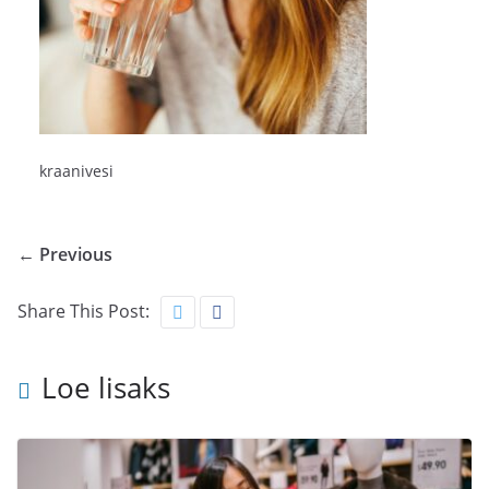
kraanivesi
← Previous
Share This Post:
Loe lisaks