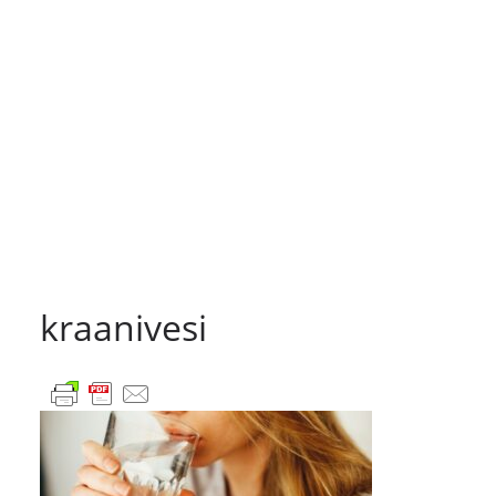
kraanivesi